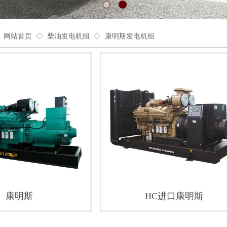
◇
◇
：
网站首页
柴油发电机组
康明斯发电机组
康明斯
HC进口康明斯