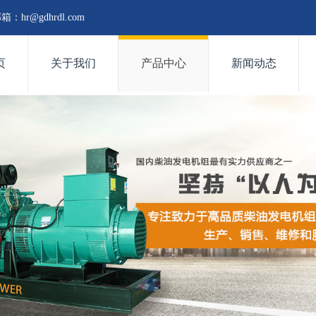
邮箱：
hr@gdhrdl.com
页
关于我们
产品中心
新闻动态