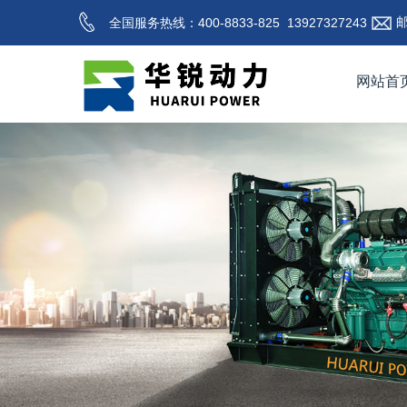
全国服务热线：400-8833-825
13927327243
网站首