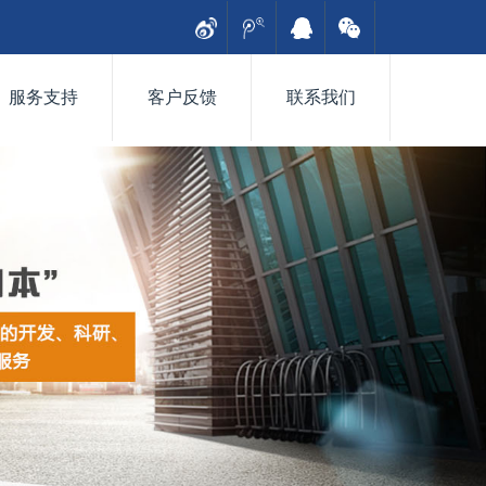
服务支持
客户反馈
联系我们